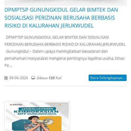
DPMPTSP GUNUNGKIDUL GELAR BIMTEK DAN
SOSIALISASI PERIZINAN BERUSAHA BERBASIS
RISIKO DI KALURAHAN JERUKWUDEL
DPMPTSP GUNUNGKIDUL GELAR BIMTEK DAN SOSIALISASI
PERIZINAN BERUSAHA BERBASIS RISIKO DI KALURAHAN JERUKWUDEL
Gunungkidul – Dalam upaya meningkatkan kesadaran dan
pemahaman masyarakat mengenai pentingnya legalitas usaha, Dinas
Pe ...
Baca Selengkapnya...
09-06-2026
Dibaca
120
Kali