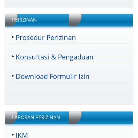
PERIZINAN
Prosedur Perizinan
Konsultasi & Pengaduan
Download Formulir Izin
LAPORAN PERIZINAN
IKM