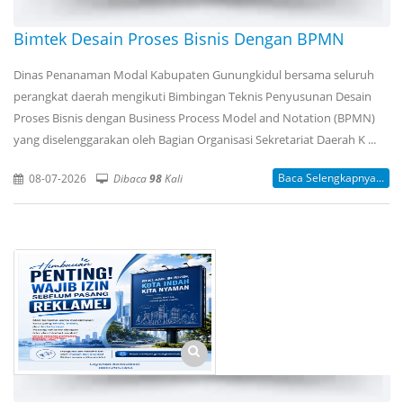
Bimtek Desain Proses Bisnis Dengan BPMN
Dinas Penanaman Modal Kabupaten Gunungkidul bersama seluruh
perangkat daerah mengikuti Bimbingan Teknis Penyusunan Desain
Proses Bisnis dengan Business Process Model and Notation (BPMN)
yang diselenggarakan oleh Bagian Organisasi Sekretariat Daerah K ...
Baca Selengkapnya...
08-07-2026
Dibaca
98
Kali