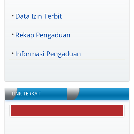
Data Izin Terbit
Rekap Pengaduan
Informasi Pengaduan
LINK TERKAIT