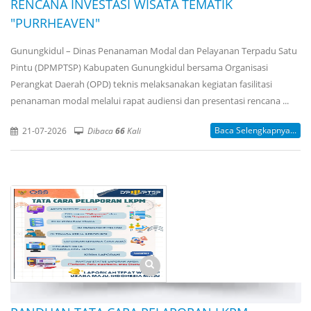
RENCANA INVESTASI WISATA TEMATIK
"PURRHEAVEN"
Gunungkidul – Dinas Penanaman Modal dan Pelayanan Terpadu Satu
Pintu (DPMPTSP) Kabupaten Gunungkidul bersama Organisasi
Perangkat Daerah (OPD) teknis melaksanakan kegiatan fasilitasi
penanaman modal melalui rapat audiensi dan presentasi rencana ...
Baca Selengkapnya...
21-07-2026
Dibaca
66
Kali