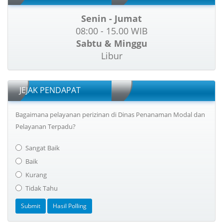
Senin - Jumat
08:00 - 15.00 WIB
Sabtu & Minggu
Libur
JEJAK PENDAPAT
Bagaimana pelayanan perizinan di Dinas Penanaman Modal dan
Pelayanan Terpadu?
Sangat Baik
Baik
Kurang
Tidak Tahu
Submit
Hasil Polling