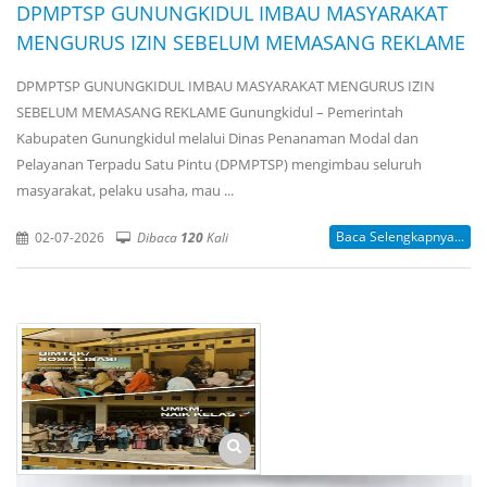
DPMPTSP GUNUNGKIDUL IMBAU MASYARAKAT
MENGURUS IZIN SEBELUM MEMASANG REKLAME
DPMPTSP GUNUNGKIDUL IMBAU MASYARAKAT MENGURUS IZIN
SEBELUM MEMASANG REKLAME Gunungkidul – Pemerintah
Kabupaten Gunungkidul melalui Dinas Penanaman Modal dan
Pelayanan Terpadu Satu Pintu (DPMPTSP) mengimbau seluruh
masyarakat, pelaku usaha, mau ...
Baca Selengkapnya...
02-07-2026
Dibaca
120
Kali