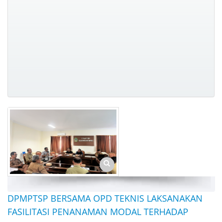
DPMPTSP BERSAMA OPD TEKNIS LAKSANAKAN
FASILITASI PENANAMAN MODAL TERHADAP